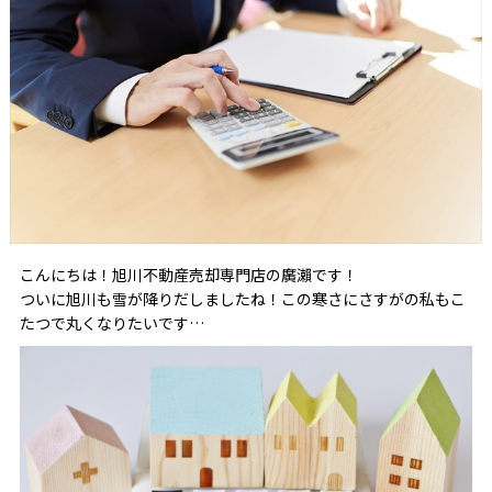
こんにちは！旭川不動産売却専門店の廣瀨です！
ついに旭川も雪が降りだしましたね！この寒さにさすがの私もこ
たつで丸くなりたいです…