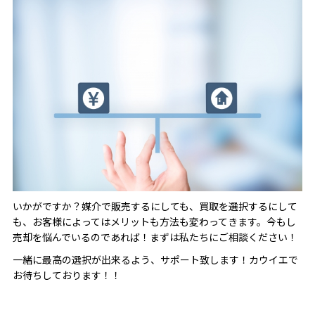
いかがですか？媒介で販売するにしても、買取を選択するにして
も、お客様によってはメリットも方法も変わってきます。今もし
売却を悩んでいるのであれば！まずは私たちにご相談ください！
一緒に最高の選択が出来るよう、サポート致します！カウイエで
お待ちしております！！