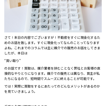
さて！本日の内容でございますが！不動産をすぐに現金化するた
めのお話を致します。
すぐに現金化ってなんのことってなります
よね。
これまでのコラムでは主に媒介での販売のお話をしてきま
したが、本日は
“
買い取り
”
のお話です！買取は、媒介業者を挟むことなく弊社とお客様の直
接的なやりとりになります。媒介での販売とは異なり、買主が私
たちになるので、短時間でスムーズに終えることが可能です。
では！実際に買取をするにあたってのどんなメリットがあるのか
を見ていきましょう。