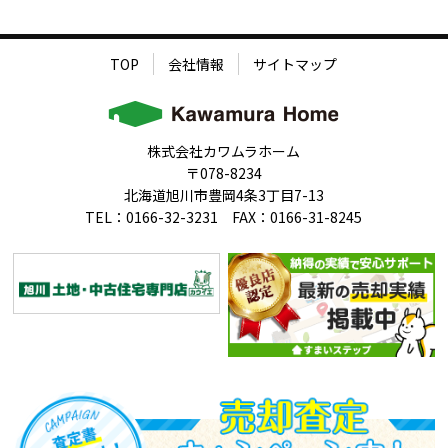
TOP
会社情報
サイトマップ
株式会社カワムラホーム
〒078-8234
北海道旭川市豊岡4条3丁目7-13
TEL：0166-32-3231 FAX：0166-31-8245