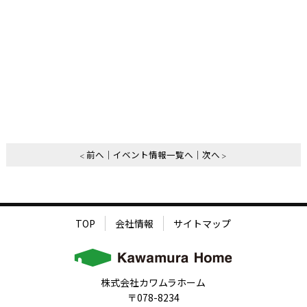
前へ
イベント情報一覧へ
次へ
TOP
会社情報
サイトマップ
株式会社カワムラホーム
〒078-8234