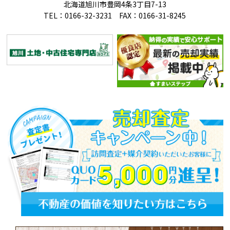
北海道旭川市豊岡4条3丁目7-13
TEL：0166-32-3231 FAX：0166-31-8245