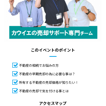
このイベントのポイント
不動産の相続でお悩みの方
不動産の早期売却の為に必要な事は？
所有する不動産の売却価格が知りたい！
不動産の売却で気を付ける事とは
アクセスマップ