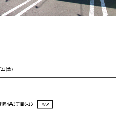
/21(金)
岡4条3丁目6-13
MAP