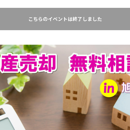
こちらのイベントは終了しました