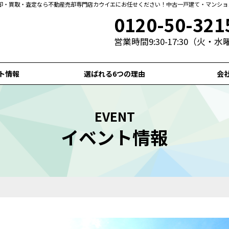
却・買取・査定なら不動産売却専門店カウイエにお任せください！中古一戸建て・マンショ
0120-50-321
営業時間9:30-17:30（火・
ト情報
選ばれる6つの理由
会
EVENT
イベント情報