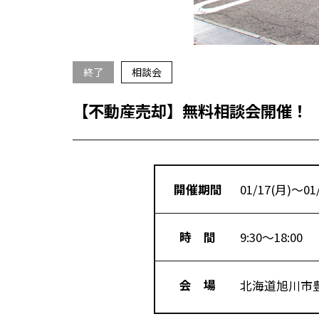
終了
相談会
【不動産売却】無料相談会開催！
開催期間
01/17(月)～01
時 間
9:30～18:00
会 場
北海道旭川市豊