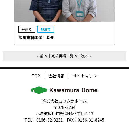
戸建て
旭川市
旭川市神楽岡 K様
前へ
売却実績一覧へ
次へ
TOP
会社情報
サイトマップ
株式会社カワムラホーム
〒078-8234
北海道旭川市豊岡4条3丁目7-13
TEL：0166-32-3231 FAX：0166-31-8245