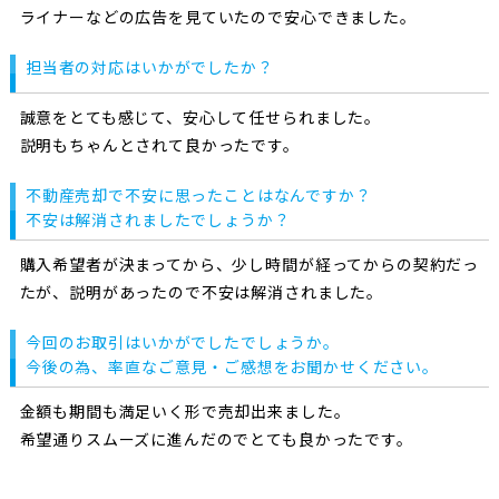
ライナーなどの広告を見ていたので安心できました。
担当者の対応はいかがでしたか？
誠意をとても感じて、安心して任せられました。
説明もちゃんとされて良かったです。
不動産売却で不安に思ったことはなんですか？
不安は解消されましたでしょうか？
購入希望者が決まってから、少し時間が経ってからの契約だっ
たが、説明があったので不安は解消されました。
今回のお取引はいかがでしたでしょうか。
今後の為、率直なご意見・ご感想をお聞かせください。
金額も期間も満足いく形で売却出来ました。
希望通りスムーズに進んだのでとても良かったです。