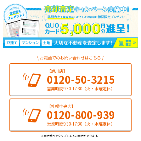
お電話でのお問い合わせはこちら
【旭川店】
0120-50-3215
営業時間9:30-17:30（火・水曜定休）
【札幌中央店】
0120-800-939
営業時間9:30-17:30（火・水曜定休）
※電話番号をタップするとお電話ができます。