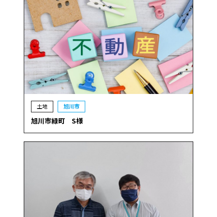
土地
旭川市
旭川市緑町 S様