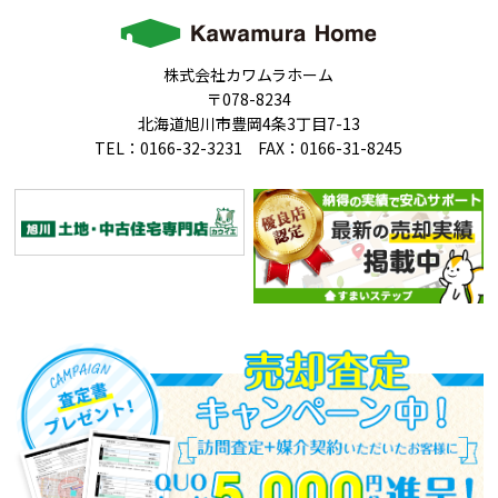
株式会社カワムラホーム
〒078-8234
北海道旭川市豊岡4条3丁目7-13
TEL：0166-32-3231 FAX：0166-31-8245