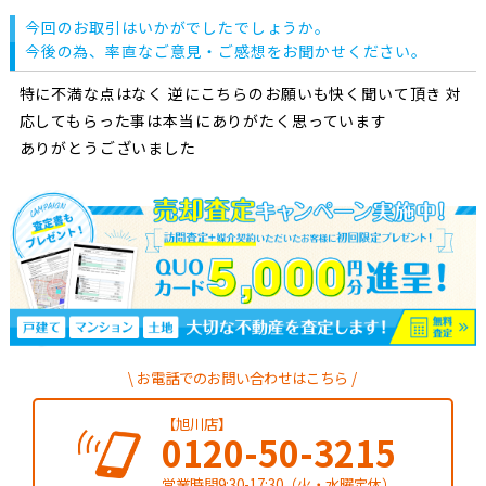
今回のお取引はいかがでしたでしょうか。
今後の為、率直なご意見・ご感想をお聞かせください。
特に不満な点はなく 逆にこちらのお願いも快く聞いて頂き 対
応してもらった事は本当にありがたく思っています
ありがとうございました
お電話でのお問い合わせはこちら
【旭川店】
0120-50-3215
営業時間9:30-17:30（火・水曜定休）