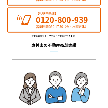
【札幌中央店】
0120-800-939
営業時間9:30-17:30（火・水曜定休）
※電話番号をタップするとお電話ができます。
東神楽の不動産売却実績