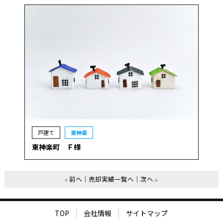
戸建て
東神楽
東神楽町 Ｆ様
前へ
売却実績一覧へ
次へ
TOP
会社情報
サイトマップ