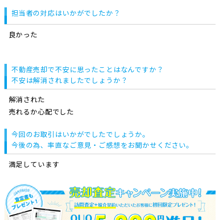
担当者の対応はいかがでしたか？
良かった
不動産売却で不安に思ったことはなんですか？
不安は解消されましたでしょうか？
解消された
売れるか心配でした
今回のお取引はいかがでしたでしょうか。
今後の為、率直なご意見・ご感想をお聞かせください。
満足しています