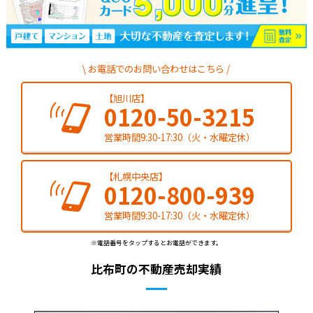
お電話でのお問い合わせはこちら
【旭川店】
0120-50-3215
営業時間9:30-17:30（火・水曜定休）
【札幌中央店】
0120-800-939
営業時間9:30-17:30（火・水曜定休）
※電話番号をタップするとお電話ができます。
比布町の不動産売却実績