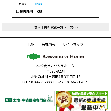
戸建て
比布町
比布町緑町 K様
前へ
売却実績一覧へ
次へ
TOP
会社情報
サイトマップ
株式会社カワムラホーム
〒078-8234
北海道旭川市豊岡4条3丁目7-13
TEL：0166-32-3231 FAX：0166-31-8245