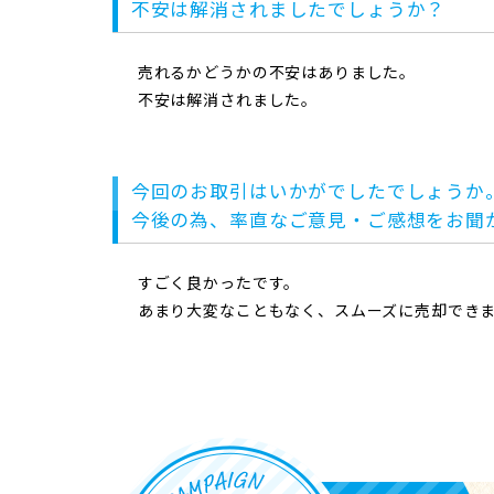
不安は解消されましたでしょうか？
売れるかどうかの不安はありました。
不安は解消されました。
今回のお取引はいかがでしたでしょうか
今後の為、率直なご意見・ご感想をお聞
すごく良かったです。
あまり大変なこともなく、スムーズに売却でき