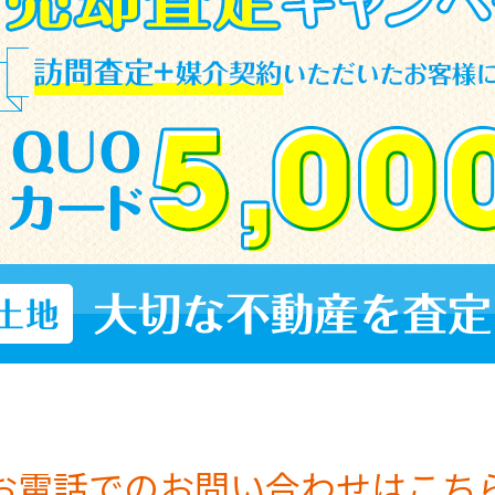
お電話でのお問い合わせはこち