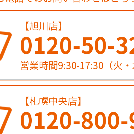
【旭川店】
0120-50-3
営業時間9:30-17:30（
【札幌中央店】
0120-800-