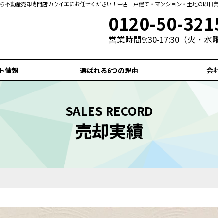
なら不動産売却専門店カウイエにお任せください！中古一戸建て・マンション・土地の即日
0120-50-321
営業時間9:30-17:30（火・
ト情報
選ばれる6つの理由
会
SALES RECORD
売却実績