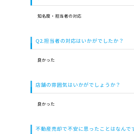
知名度・担当者の対応
Q2.担当者の対応はいかがでしたか？
良かった
店舗の雰囲気はいかがでしょうか？
良かった
不動産売却で不安に思ったことはなんで