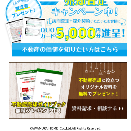
KAWAMURA HOME .Co.,Ltd.All Rights Reserved.