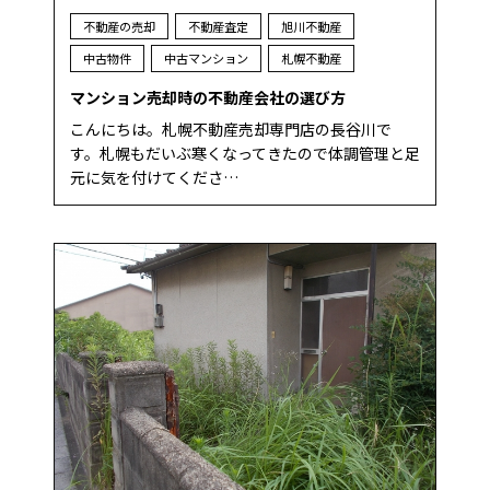
不動産の売却
不動産査定
旭川不動産
中古物件
中古マンション
札幌不動産
マンション売却時の不動産会社の選び方
こんにちは。札幌不動産売却専門店の長谷川で
す。札幌もだいぶ寒くなってきたので体調管理と足
元に気を付けてくださ…