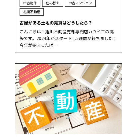
中古物件
住み替え
中古マンション
札幌不動産
古屋がある土地の売買はどうしたら？
こんにちは！旭川不動産売却専門店カウイエの高
矢です。2024年がスタートし2週間が経ちました！
今年が始まったば…