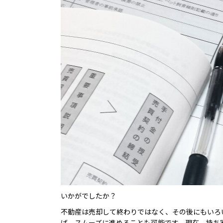
いかがでしたか？
不動産は売却して終わりではなく、その後にもいろ
ば、スムーズに進めることも可能です。現在、持ち