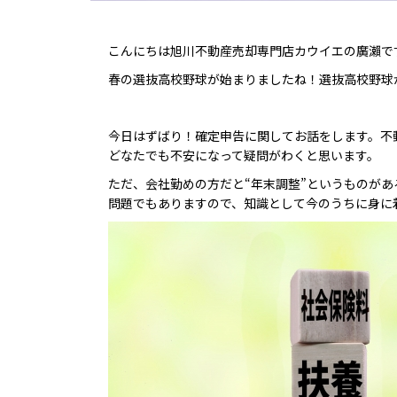
こんにちは旭川不動産売却専門店カウイエの廣瀨で
春の選抜高校野球が始まりましたね！選抜高校野球
今日はずばり！確定申告に関してお話をします。不
どなたでも不安になって疑問がわくと思います。
ただ、会社勤めの方だと“年末調整”というものが
問題でもありますので、知識として今のうちに身に