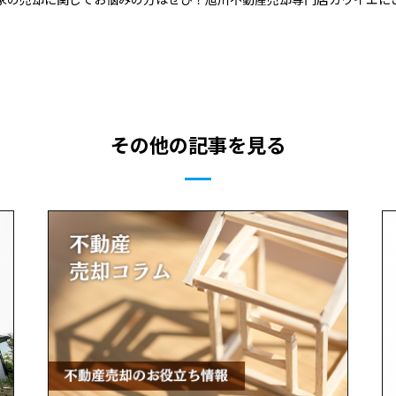
その他の記事を見る