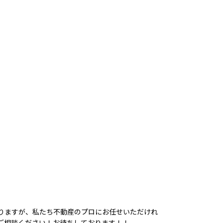
りますが、私たち不動産のプロにお任せいただけれ
ご相談ください！お待ちしております！！