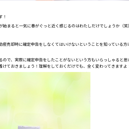
す！
が始まると一気に春がぐっと近く感じるのはわたしだけでしょうか（笑
動産売却時に確定申告をしなくてはいけないということを知っている方
あるので、実際に確定申告をしたことがないという方もいらっしゃると思
着けておきましょう！理解をしておくだけでも、全く変わってきますよ