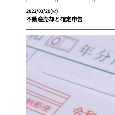
2022/03/29(火)
不動産売却と確定申告