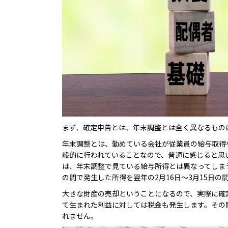
まず、確定申告とは、年末調整とは全く異なるもの
年末調整とは、勤めている会社が従業員の給与取得
般的に行われていることなので、普通に感じると思
は、年末調整で見ている給与所得とは異なってしま
の間で発生した所得を翌年の2月16日～3月15日の
大きな財産の売却ということになるので、実際に確
て生まれた利益に対しては税金も発生します。その
れません。