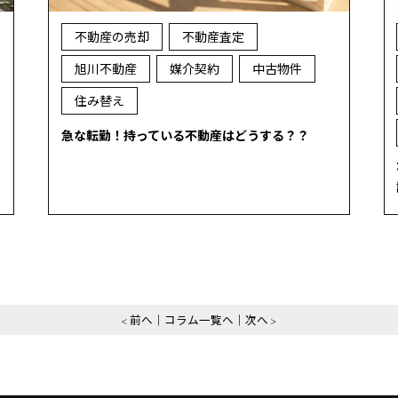
不動産の売却
不動産査定
旭川不動産
媒介契約
中古物件
住み替え
急な転勤！持っている不動産はどうする？？
前へ
コラム一覧へ
次へ