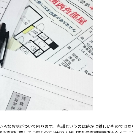
いろなお話がついて回ります。売却というのは確かに難しいものではあ
家の売却に関してお悩みの方はぜひ！旭川不動産売却専門店カウイエに