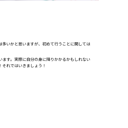
）
は多いかと思いますが、初めて行うことに関しては
います。実際に自分の身に降りかかるかもしれない
！それではいきましょう！