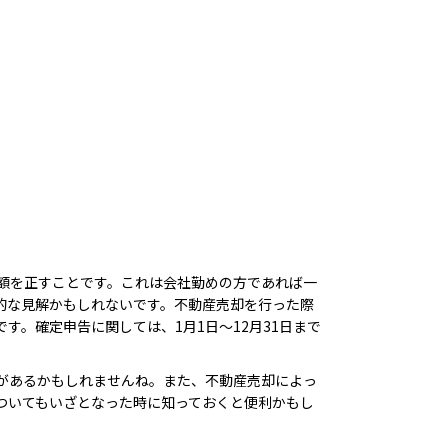
額を正すことです。これは会社勤めの方であれば一
的な見解かもしれないです。
不動産売却を行った際
です。
確定申告に関しては、1月1日～12月31日まで
があるかもしれませんね。また、不動産売却によっ
ついてもいざとなった時に知っておくと便利かもし