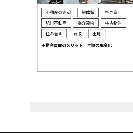
不動産の売却
解体費
空き家
旭川不動産
媒介契約
中古物件
住み替え
買取
土地
不動産買取のメリット 早期の現金化