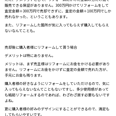
販売できる保証がありません。300万円かけてリフォームをして
査定金額＋300万円で売却できずに、査定の金額＋100万円でしか
売れなかった、ということもあります。
また、リフォームした箇所が気に入ってもらえず購入してもらえ
ないなんてことも。
売却後に購入者様にリフォームして貰う場合
デメリットは特にありません。
メリットは、まず売主様はリフォームにお金をかける必要があり
ません。リフォームにお金をかけずに査定の金額で売れた方が、
手元にお金も残ります。
購入者様の好きなようにリフォームをしていただけるので、気に
入ってもらえないなんてこともないですし、多少使用感があって
も結局リフォームするのであれば、わざわざ直す必要もないです
よね。
更に購入者様の好みのデザインにすることができるので、満足も
してもらいやすいです。