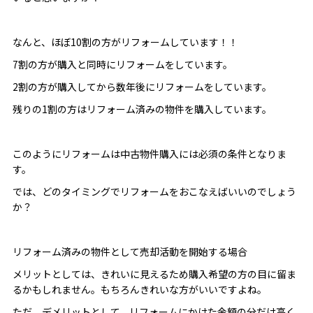
なんと、ほぼ10割の方がリフォームしています！！
7割の方が購入と同時にリフォームをしています。
2割の方が購入してから数年後にリフォームをしています。
残りの1割の方はリフォーム済みの物件を購入しています。
このようにリフォームは中古物件購入には必須の条件となりま
す。
では、どのタイミングでリフォームをおこなえばいいのでしょう
か？
リフォーム済みの物件として売却活動を開始する場合
メリットとしては、きれいに見えるため購入希望の方の目に留ま
るかもしれません。もちろんきれいな方がいいですよね。
ただ、デメリットとして、リフォームにかけた金額の分だけ高く