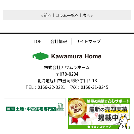
前へ
コラム一覧へ
次へ
TOP
会社情報
サイトマップ
株式会社カワムラホーム
〒078-8234
北海道旭川市豊岡4条3丁目7-13
TEL：0166-32-3231 FAX：0166-31-8245