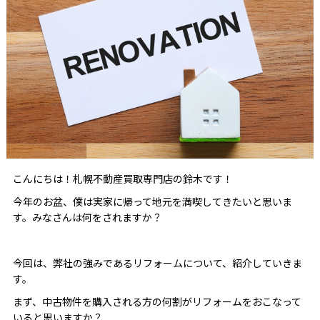
こんにちは！札幌不動産買取専門店の鈴木です！
今年のお盆、僕は実家に帰って地元を満喫してきたいと思いま
す。みなさんは何をされますか？
今回は、弊社の強みであるリフォームについて、紹介していきま
す。
まず、中古物件を購入される方の何割がリフォームをおこなって
いると思いますか？