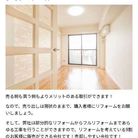
売る側も買う側もよりメリットのある取引ができます！
なので、売り出しは現状のままで、購入者様にリフォームをお願
いしましょう。
そして、弊社は部分的なリフォームからフルリフォームまであら
ゆる工事を行うことができますので、リフォームを考えている9割
のお客様に販売ができる会社です！売却しやすい会社です！