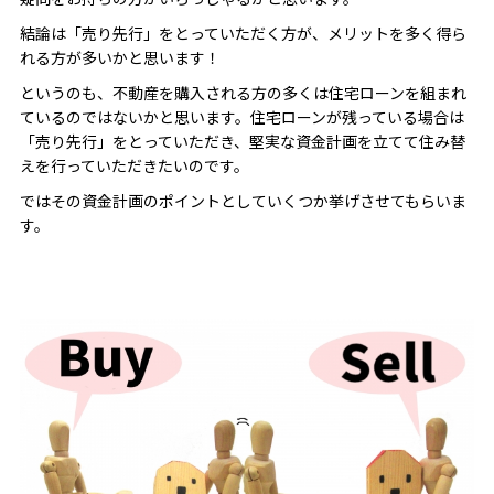
結論は「売り先行」をとっていただく方が、メリットを多く得ら
れる方が多いかと思います！
というのも、不動産を購入される方の多くは住宅ローンを組まれ
ているのではないかと思います。住宅ローンが残っている場合は
「売り先行」をとっていただき、堅実な資金計画を立てて住み替
えを行っていただきたいのです。
ではその資金計画のポイントとしていくつか挙げさせてもらいま
す。