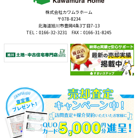
株式会社カワムラホーム
〒078-8234
北海道旭川市豊岡4条3丁目7-13
TEL：0166-32-3231 FAX：0166-31-8245