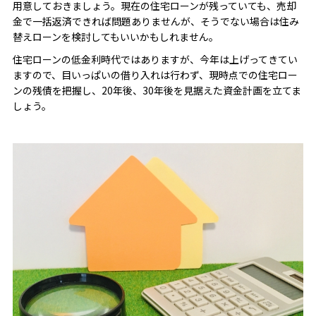
用意しておきましょう。現在の住宅ローンが残っていても、売却
金で一括返済できれば問題ありませんが、そうでない場合は住み
替えローンを検討してもいいかもしれません。
住宅ローンの低金利時代ではありますが、今年は上げってきてい
ますので、目いっぱいの借り入れは行わず、現時点での住宅ロー
ンの残債を把握し、20年後、30年後を見据えた資金計画を立てま
しょう。