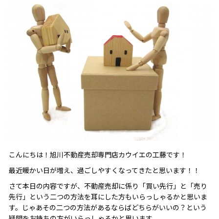
こんにちは！旭川不動産売却専門店カウイエの工藤です！
最近暖かい日が増え、過ごしやすくなってきたと思います！！
さて本日の内容ですが、不動産売却に係り「買い先行」と「売り
先行」という二つの方法を耳にした方もいらっしゃるかと思いま
す。じゃあその二つの方法があるならばどちらがいいの？という
疑問をお持ちの方がいらっしゃるかと思います。