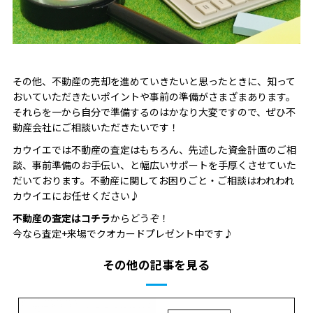
その他、不動産の売却を進めていきたいと思ったときに、知って
おいていただきたいポイントや事前の準備がさまざまあります。
それらを一から自分で準備するのはかなり大変ですので、ぜひ不
動産会社にご相談いただきたいです！
カウイエでは不動産の査定はもちろん、先述した資金計画のご相
談、事前準備のお手伝い、と幅広いサポートを手厚くさせていた
だいております。不動産に関してお困りごと・ご相談はわれわれ
カウイエにお任せください
♪
不動産の査定はコチラ
からどうぞ！
今なら査定+来場でクオカードプレゼント中です♪
その他の記事を見る