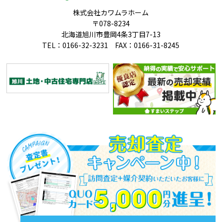
株式会社カワムラホーム
〒078-8234
北海道旭川市豊岡4条3丁目7-13
TEL：0166-32-3231 FAX：0166-31-8245