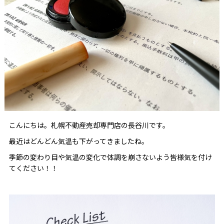
こんにちは。札幌不動産売却専門店の長谷川です。
最近はどんどん気温も下がってきましたね。
季節の変わり目や気温の変化で体調を崩さないよう皆様気を付け
てください！！