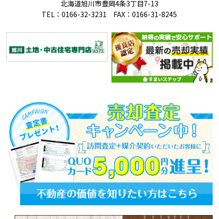
北海道旭川市豊岡4条3丁目7-13
TEL：0166-32-3231 FAX：0166-31-8245