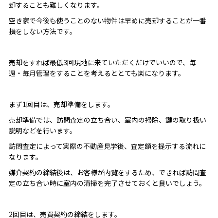
却することも難しくなります。
空き家で今後も使うことのない物件は早めに売却することが一番
損をしない方法です。
売却をすれば最低3回現地に来ていただくだけでいいので、毎
週・毎月管理をすることを考えるととても楽になります。
まず1回目は、売却準備をします。
売却準備では、訪問査定の立ち合い、室内の掃除、鍵の取り扱い
説明などを行います。
訪問査定によって実際の不動産見学後、査定額を提示する流れに
なります。
媒介契約の締結後は、お客様が内覧をするため、できれば訪問査
定の立ち合い時に室内の清掃を完了させておくと良いでしょう。
2回目は、売買契約の締結をします。