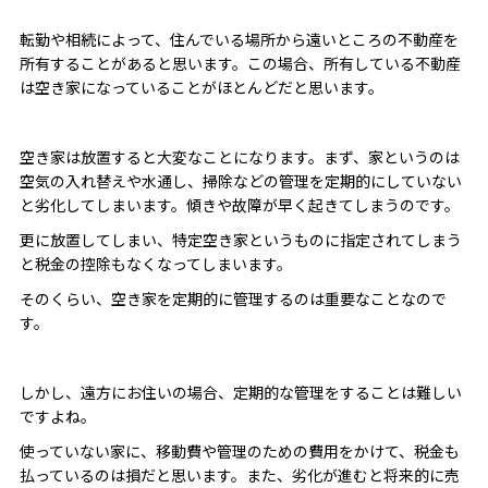
転勤や相続によって、住んでいる場所から遠いところの不動産を
所有することがあると思います。この場合、所有している不動産
は空き家になっていることがほとんどだと思います。
空き家は放置すると大変なことになります。まず、家というのは
空気の入れ替えや水通し、掃除などの管理を定期的にしていない
と劣化してしまいます。傾きや故障が早く起きてしまうのです。
更に放置してしまい、特定空き家というものに指定されてしまう
と税金の控除もなくなってしまいます。
そのくらい、空き家を定期的に管理するのは重要なことなので
す。
しかし、遠方にお住いの場合、定期的な管理をすることは難しい
ですよね。
使っていない家に、移動費や管理のための費用をかけて、税金も
払っているのは損だと思います。また、劣化が進むと将来的に売