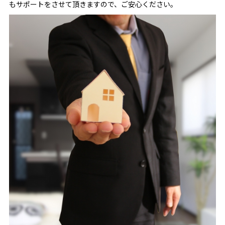
もサポートをさせて頂きますので、ご安心ください。