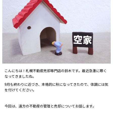
こんにちは！札幌不動産売却専門店の鈴木です。最近急激に寒く
なってきましたね。
9月も終わりに近づき、本格的に秋になってきたので、体調には気
を付けてください。
今回は、遠方の不動産の管理と売却についてお話します。