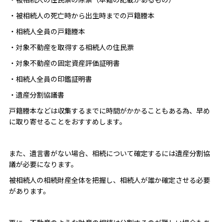
・被相続人の死亡時から出生時までの戸籍謄本
・相続人全員の戸籍謄本
・対象不動産を取得する相続人の住民票
・対象不動産の固定資産評価証明書
・相続人全員の印鑑証明書
・遺産分割協議書
戸籍謄本などは収集するまでに時間がかかることもある為、早め
に取り寄せることをおすすめします。
また、遺言書がない場合、相続について確定するには遺産分割協
議が必要になります。
被相続人の相続財産全体を把握し、相続人が誰か確定させる必要
があります。