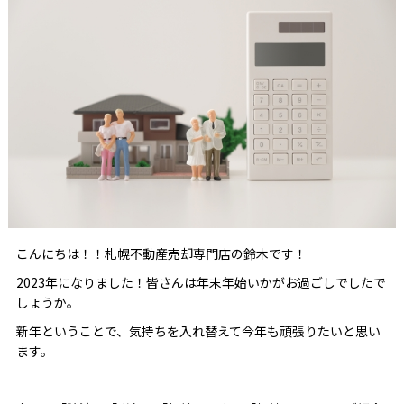
こんにちは！！札幌不動産売却専門店の鈴木です！
2023年になりました！皆さんは年末年始いかがお過ごしでしたで
しょうか。
新年ということで、気持ちを入れ替えて今年も頑張りたいと思い
ます。