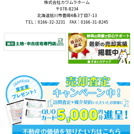
株式会社カワムラホーム
〒078-8234
北海道旭川市豊岡4条3丁目7-13
TEL：0166-32-3231 FAX：0166-31-8245