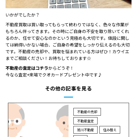
いかがでしたか？
不動産買取は買い取ってもらって終わりではなく、色々な作業が
もちろん伴ってきます。その時にご自身の不安を取り除いてくれ
るのか、任せて安心なのかという見極めも大切です。値段に関し
ては納得いかない場合、ご自身の希望をしっかり伝えるのも大切
です。不動産の売却や、買取を悩まれている方はぜひ！カウイエ
までご相談ください！お待ちしております☆
不動産の査定はコチラ
からどうぞ！
今なら査定+来場でクオカードプレゼント中です♪
その他の記事を見る
不動産の売却
不動産査定
旭川不動産
住み替え