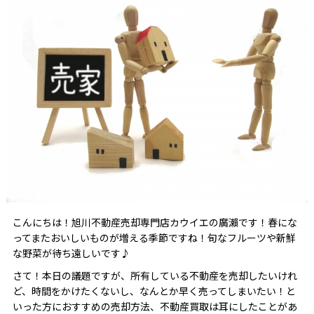
こんにちは！旭川不動産売却専門店カウイエの廣瀨です！春にな
ってまたおいしいものが増える季節ですね！旬なフルーツや新鮮
な野菜が待ち遠しいです♪
さて！本日の議題ですが、所有している不動産を売却したいけれ
ど、時間をかけたくないし、なんとか早く売ってしまいたい！と
いった方におすすめの売却方法、不動産買取は耳にしたことがあ