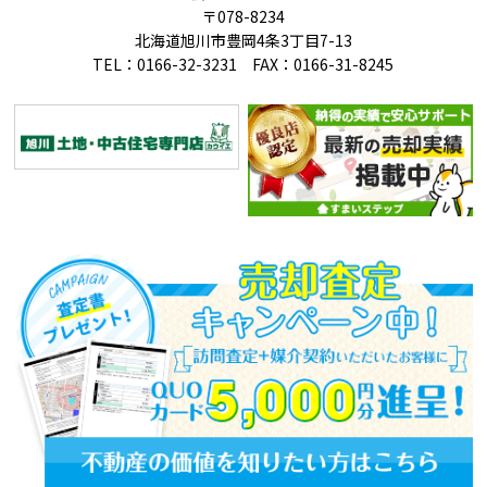
〒078-8234
北海道旭川市豊岡4条3丁目7-13
TEL：0166-32-3231 FAX：0166-31-8245