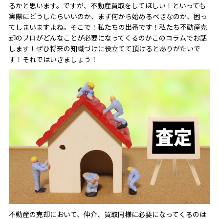
るかと思います。ですが、不動産買取をしてほしい！といっても
実際にどうしたらいいのか、まず何から始めるべきなのか、困っ
てしまいますよね。そこで！私たちの出番です！私たち不動産売
却のプロがどんなことが必要になってくるのかこのコラムでお話
します！ぜひ将来の知識づけに役立てて頂けるとありがたいで
す！それではいきましょう！
不動産の売却において、仲介、買取同様に必要になってくるのは