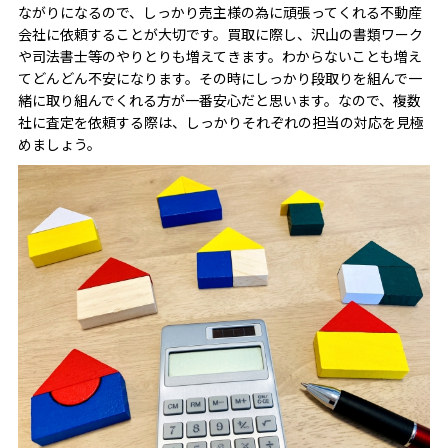
ながりになるので、しっかり売主様の為に頑張ってくれる不動産
会社に依頼することが大切です。買取に際し、沢山の書類ワーク
や司法書士等のやりとりも増えてきます。わからないことも増え
てどんどん不安になります。その時にしっかり段取りを組んで一
緒に取り組んでくれる方が一番安心だと思います。なので、複数
社に査定を依頼する際は、しっかりそれぞれの担当の対応を見極
めましょう。