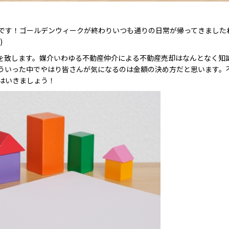
です！ゴールデンウィークが終わりいつも通りの日常が帰ってきました
)
を致します。媒介いわゆる不動産仲介による不動産売却はなんとなく知
ういった中でやはり皆さんが気になるのは金額の決め方だと思います。
はいきましょう！