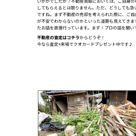
いかがでしたか？不動産買取においては、ご自身の
してもらえるとは限りません。ただ、どうしても急
ですね。まず不動産の売却を考えられた際に、ご自
が不安でわからないのかといった道筋も見えてきま
たお話を直接行っています。まず！プロの話を聞い
不動産の査定はコチラ
からどうぞ！
今なら査定+来場でクオカードプレゼント中です♪