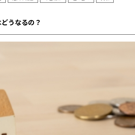
はどうなるの？