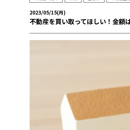
2023/05/15(月)
不動産を買い取ってほしい！金額