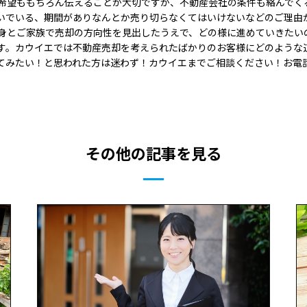
希望ももちろん伝えることが大切ですが、不動産会社の条件も絡んでく
いでいる、期間がありなんとか売り切らなくてはいけないなどのご理由
身とご家族で売却の方向性を見出したうえで、どの様に進めていきたい
す。カウイエでは不動産売却を考えられたばかりのお客様にどのような
てみたい！と思われた方は迷わず！カウイエまでご相談ください！お電
その他の記事を見る