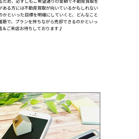
るため、必ずしもご希望通りの金額で不動産買取を
がある方には不動産買取が向いているかもしれない
のかといった目標を明確にしていくと、どんなこと
道筋で、プランを持ちながら売却できるのかといっ
話＆ご来店お待ちしております♪