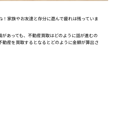
ね！家族やお友達と存分に遊んで疲れは残っていま
識があっても、不動産買取はどのように話が進むの
不動産を買取するとなるとどのように金額が算出さ