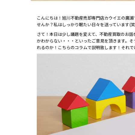
こんにちは！旭川不動産売却専門店カウイエの廣瀨
せんか？私はしっかり眠たい日々を送っています(笑
さて！本日は少し議題を変えて、不動産買取のお話
かわからない・・・といったご意見を頂きます。そ
れるのか！こちらのコラムで説明致します！それで