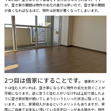
が、空き家の期間は物件の劣化の進行は早いので、空き家の期間
が長くなればなるほど、物件は状態が悪くなってしまいます。
2つ目は借家にすることです。
借家のメリッ
トは住む人がいれば、空き家にならずに物件の劣化を防ぐことが
可能になります。逆に言うと住む人がいなければ上記で話したよ
うに空き家状態が続いてしまうというといった状況に陥ってしま
います。また、家賃収入があるというメリットもありますが、実
際にご自身でお支払い頂いている住宅ローンがある場合や、物件