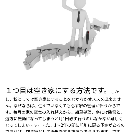
１つ目は空き家にする方法です。
しか
し、私としては空き家にすることをなかなかオススメ出来ませ
ん。なぜならば、住んでいなくても必ず家の管理が伴うからで
す。毎月の家の空気の入れ替えから、雑草処理、冬には除雪と、
遠方に転勤になってしまうと月1回必ず行うのはなかなか難しく
なってしまいます。また、1～2年の間に旭川に戻る予定があるの
であれば、空き家として管理をする方法も考えられます。です