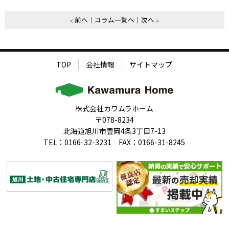
前へ
コラム一覧へ
次へ
TOP
会社情報
サイトマップ
株式会社カワムラホーム
〒078-8234
北海道旭川市豊岡4条3丁目7-13
TEL：0166-32-3231 FAX：0166-31-8245