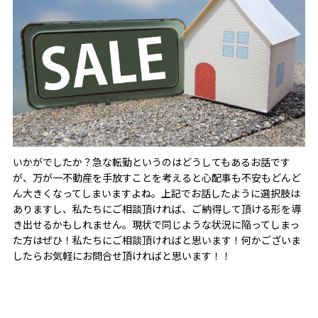
いかがでしたか？急な転勤というのはどうしてもあるお話です
が、万が一不動産を手放すことを考えると心配事も不安もどんど
ん大きくなってしまいますよね。上記でお話したように選択肢は
ありますし、私たちにご相談頂ければ、ご納得して頂ける形を導
き出せるかもしれません。現状で同じような状況に陥ってしまっ
た方はぜひ！私たちにご相談頂ければと思います！何かございま
したらお気軽にお問合せ頂ければと思います！！