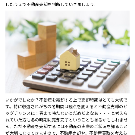
したうえで不動産売却を判断していきましょう。
いかがでしたか？不動産を売却する上で売却時期はとても大切で
す。特に敬遠されがちの冬期間は観点を変えると不動産売却のビ
ッグチャンスに！春まで待たないとだめだよなあ・・・と考えら
れていた方も冬の時期に売却完了ということもあるかもしれませ
ん。ただ不動産を売却するには不動産の実際のご状況を知ること
が大切になってきますので、不動産売却や、不動産買取を考えら