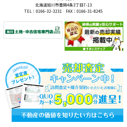
北海道旭川市豊岡4条3丁目7-13
TEL：0166-32-3231 FAX：0166-31-8245