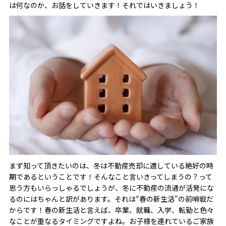
は何なのか、お話をしていきます！それではいきましょう！
まず知って頂きたいのは、冬は不動産売却に適している絶好の時
期であるということです！そんなこと言いきってしまうの？って
思う方もいらっしゃるでしょうが、冬に不動産の流通が活発にな
るのにはちゃんと訳があります。それは“春の新生活”の前哨戦だ
からです！春の新生活と言えば、卒業、就職、入学、転勤と色々
なことが重なるタイミングですよね。お子様を連れているご家族