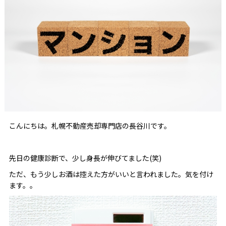
こんにちは。札幌不動産売却専門店の長谷川です。
先日の健康診断で、少し身長が伸びてました(笑)
ただ、もう少しお酒は控えた方がいいと言われました。気を付け
ます。。