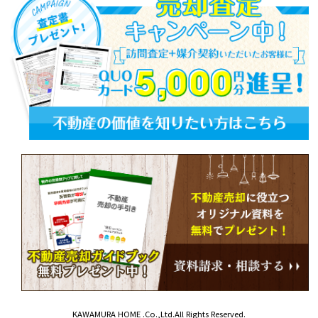
KAWAMURA HOME .Co.,Ltd.All Rights Reserved.