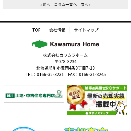
前へ
コラム一覧へ
次へ
TOP
会社情報
サイトマップ
株式会社カワムラホーム
〒078-8234
北海道旭川市豊岡4条3丁目7-13
TEL：0166-32-3231 FAX：0166-31-8245