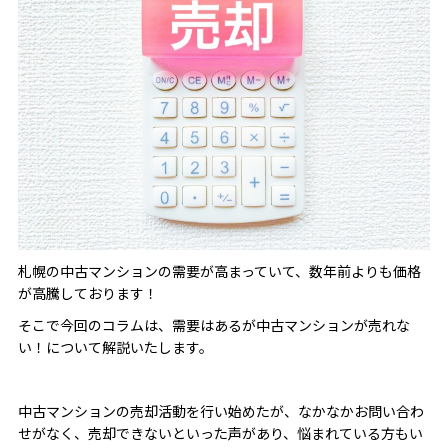
札幌の中古マンションの需要が高まっていて、数年前よりも価格
が高騰しております！
そこで今回のコラムは、需要はあるが中古マンションが売れな
い！について解説いたします。
中古マンションの売却活動を行い始めたが、なかなかお問い合わ
せがなく、売却できないといった声があり、悩まれている方もい