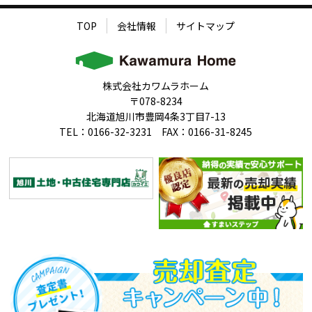
TOP
会社情報
サイトマップ
株式会社カワムラホーム
〒078-8234
北海道旭川市豊岡4条3丁目7-13
TEL：0166-32-3231 FAX：0166-31-8245