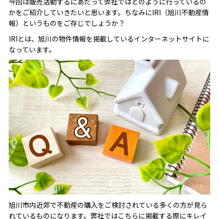
今回は販売活動するにあたって弊社ではどのように行っているの
かをご紹介していきたいと思います。ちなみにIRI（旭川不動産情
報）というものをご存じでしょうか？
IRIとは、旭川の物件情報を掲載しているインターネットサイトに
なっています。
旭川市内近郊で不動産の購入をご検討されている多くの方が見ら
れているものになります。弊社ではこちらに掲載する際にキレイ