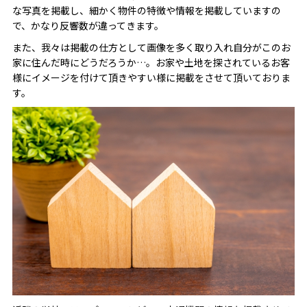
な写真を掲載し、細かく物件の特徴や情報を掲載していますの
で、かなり反響数が違ってきます。
また、我々は掲載の仕方として画像を多く取り入れ自分がこのお
家に住んだ時にどうだろうか…。お家や土地を探されているお客
様にイメージを付けて頂きやすい様に掲載をさせて頂いておりま
す。