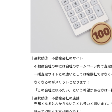
｜選択肢② 不動産会社のサイト
不動産会社の中には自社のホームページ内で査定
一括査定サイトとの違いとしては複数社ではなく
なくなるのがメリットとなります！
「この会社に頼みたい」という希望がある方は一
｜選択肢③ 不動産会社の店舗
売却となるとわからないことも多いと思います。
行って相談する方が安心です！