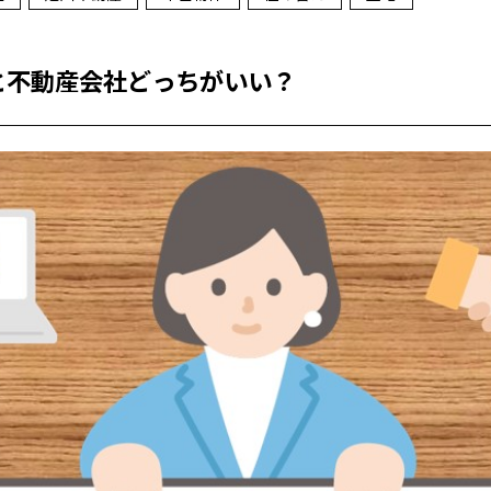
と不動産会社どっちがいい？