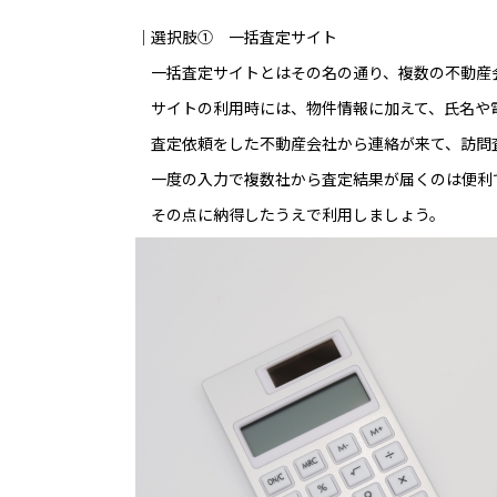
｜選択肢① 一括査定サイト
一括査定サイトとはその名の通り、複数の不動産
サイトの利用時には、物件情報に加えて、氏名や
査定依頼をした不動産会社から連絡が来て、訪問
一度の入力で複数社から査定結果が届くのは便利
その点に納得したうえで利用しましょう。