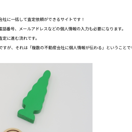
会社に一括して査定依頼ができるサイトです！
電話番号、メールアドレスなどの個人情報の入力も必要になります。
査定に進む流れです。
ですが、それは「複数の不動産会社に個人情報が伝わる」ということで