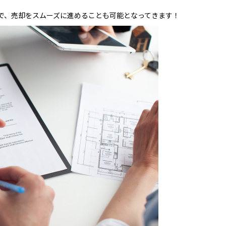
で、売却をスムーズに進めることも可能となってきます！