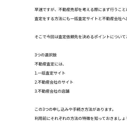
早速ですが、不動産売却を考える際にまず行うこと
査定をする方法にも一括査定サイトと不動産会社へ
そこで今回は査定依頼先を決めるポイントについて
3つの選択肢
不動産査定には、
1.一括査定サイト
2.不動産会社のサイト
3.不動産会社の店舗
この3つの申し込みや手続き方法があります。
利用前にそれぞれの方法の特徴を知っておきましょ