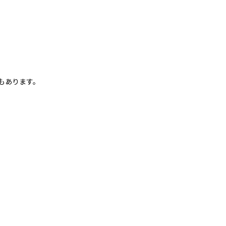
もあります。