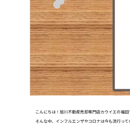
こんにちは！旭川不動産売却専門店カウイエの福田
そんな中、インフルエンザやコロナは今も流行って