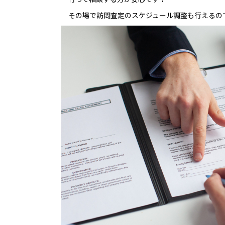
その場で訪問査定のスケジュール調整も行えるの