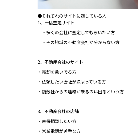
●それぞれのサイトに適している人
1、一括査定サイト
・多くの会社に査定してもらいたい方
・その地域の不動産会社が分からない方
2、不動産会社のサイト
・売却を急いでる方
・依頼したい会社が決まっている方
・複数社からの連絡が来るのは困るという方
3、不動産会社の店舗
・直接相談したい方
・営業電話が苦手な方