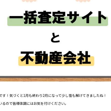
です！気づくと1月も終わり2月になって少し雪も解けてきましたね！
いるので皆様体調にはお気を付けください。