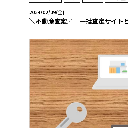
2024/02/09(金)
＼不動産査定／ 一括査定サイト