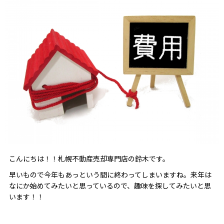
こんにちは！！札幌不動産売却専門店の鈴木です。
早いもので今年もあっという間に終わってしまいますね。来年は
なにか始めてみたいと思っているので、趣味を探してみたいと思
います！！