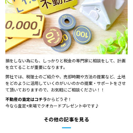
損をしない為にも、しっかりと税金の専門家に相談をして、計画
を立てることが重要になります。
弊社では、税理士のご紹介や、売却時期や方法の提案など、土地
をどのように活用していくのがいいのかの提案・サポートをさせ
て頂いておりますので、お気軽にご相談ください！！
不動産の査定はコチラ
からどうぞ！
今なら査定+来場でクオカードプレゼント中です♪
その他の記事を見る