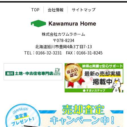
TOP
会社情報
サイトマップ
株式会社カワムラホーム
〒078-8234
北海道旭川市豊岡4条3丁目7-13
TEL：0166-32-3231 FAX：0166-31-8245