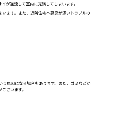
オイが逆流して室内に充満してしまいます。
まいます。また、近隣住宅へ悪臭が漂いトラブルの
。
いう原因になる場合もあります。また、ゴミなどが
がございます。