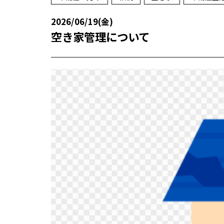
2026/06/19(金)
空き家管理について