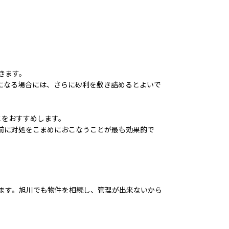
きます。
になる場合には、さらに砂利を敷き詰めるとよいで
とをおすすめします。
前に対処をこまめにおこなうことが最も効果的で
ます。旭川でも物件を相続し、管理が出来ないから