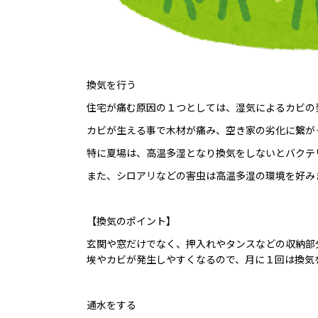
換気を行う
住宅が痛む原因の１つとしては、湿気によるカビの
カビが生える事で木材が痛み、空き家の劣化に繋が
特に夏場は、高温多湿となり換気をしないとバクテ
また、シロアリなどの害虫は高温多湿の環境を好み
【換気のポイント】
玄関や窓だけでなく、押入れやタンスなどの収納部
埃やカビが発生しやすくなるので、月に１回は換気
通水をする