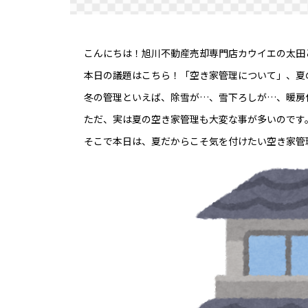
こんにちは！旭川不動産売却専門店カウイエの太田
本日の議題はこちら！「空き家管理について」、夏
冬の管理といえば、除雪が…、雪下ろしが…、暖房
ただ、実は夏の空き家管理も大変な事が多いのです
そこで本日は、夏だからこそ気を付けたい空き家管