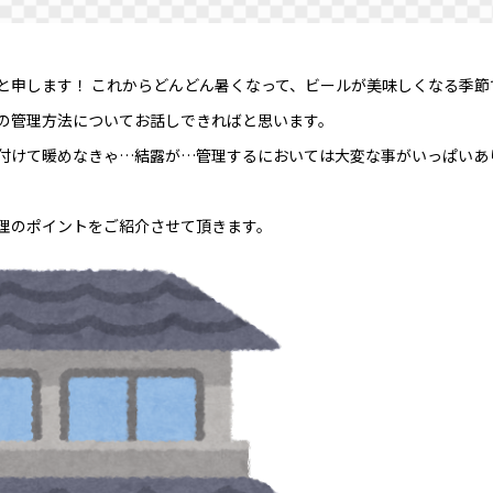
と申します！ これからどんどん暑くなって、ビールが美味しくなる季節
の管理方法についてお話しできればと思います。
付けて暖めなきゃ…結露が…管理するにおいては大変な事がいっぱいあ
。
理のポイントをご紹介させて頂きます。