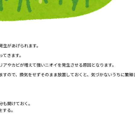
発生があげられます。
ってきます。
リアやカビが増えて強いニオイを発生させる原因となります。
ますので、換気をせずそのまま放置しておくと、気づかないうちに繁殖
分も開けておく。
をする。