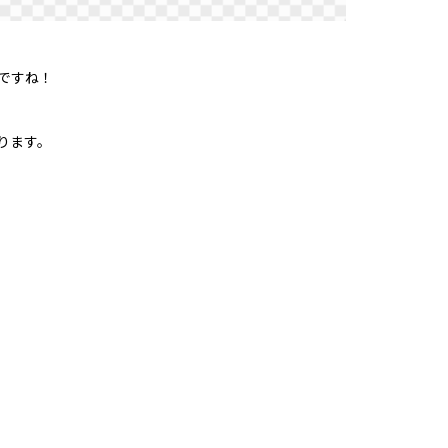
ですね！
ります。