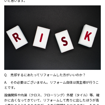
いと思います。
Q. 売却するにあたってリフォームした方がいいのか？
A. その必要はございません。リフォーム自体は買主様が行うこ
とです。
設備関係や内装（クロス、フローリング）外壁（タイル）等、確
かに古くなってきていて、リフォームして売りに出したほうが高