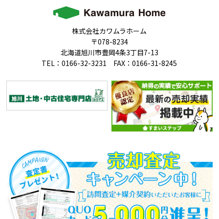
株式会社カワムラホーム
〒078-8234
北海道旭川市豊岡4条3丁目7-13
TEL：0166-32-3231 FAX：0166-31-8245