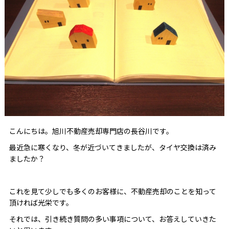
こんにちは。旭川不動産売却専門店の長谷川です。
最近急に寒くなり、冬が近づいてきましたが、タイヤ交換は済み
ましたか？
これを見て少しでも多くのお客様に、不動産売却のことを知って
頂ければ光栄です。
それでは、引き続き質問の多い事項について、お答えしていきた