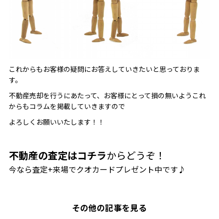
これからもお客様の疑問にお答えしていきたいと思っておりま
す。
不動産売却を行うにあたって、お客様にとって損の無いようこれ
からもコラムを掲載していきますので
よろしくお願いいたします！！
不動産の査定はコチラ
からどうぞ！
今なら査定+来場でクオカードプレゼント中です♪
その他の記事を見る