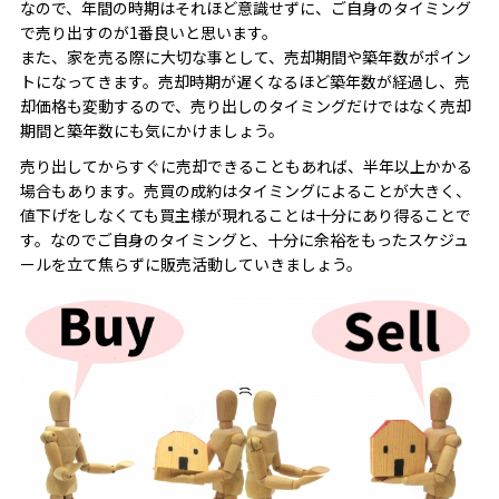
なので、年間の時期はそれほど意識せずに、ご自身のタイミング
で売り出すのが1番良いと思います。
また、家を売る際に大切な事として、売却期間や築年数がポイン
トになってきます。売却時期が遅くなるほど築年数が経過し、売
却価格も変動するので、売り出しのタイミングだけではなく売却
期間と築年数にも気にかけましょう。
売り出してからすぐに売却できることもあれば、半年以上かかる
場合もあります。売買の成約はタイミングによることが大きく、
値下げをしなくても買主様が現れることは十分にあり得ることで
す。なのでご自身のタイミングと、十分に余裕をもったスケジュ
ールを立て焦らずに販売活動していきましょう。