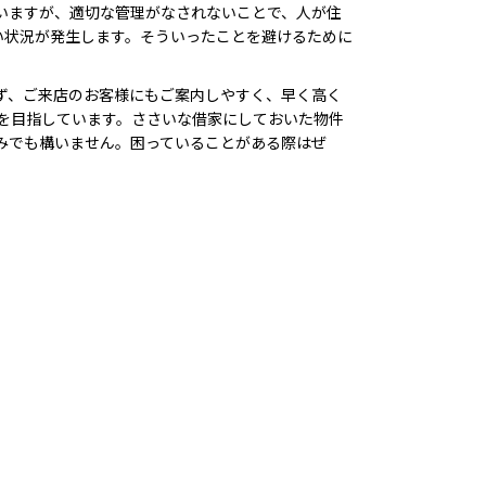
いますが、適切な管理がなされないことで、人が住
い状況が発生します。そういったことを避けるために
ず、ご来店のお客様にもご案内しやすく、早く高く
を目指しています。ささいな借家にしておいた物件
みでも構いません。困っていることがある際はぜ