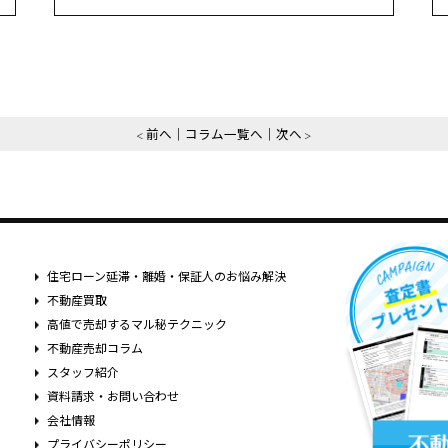
前へ
コラム一覧へ
次へ
住宅ローン延滞・離婚・保証人のお悩み解決
不動産買取
高値で売却するマル秘テクニック
不動産売却コラム
スタッフ紹介
資料請求・お問い合わせ
会社情報
プライバシーポリシー