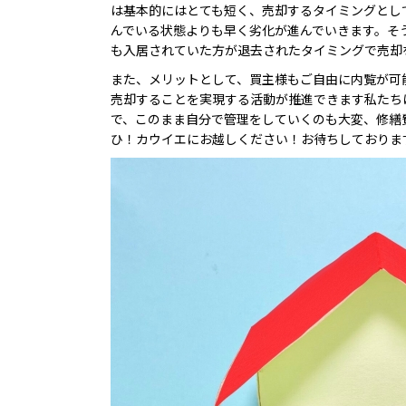
は基本的にはとても短く、売却するタイミングとし
んでいる状態よりも早く劣化が進んでいきます。そ
も入居されていた方が退去されたタイミングで売却
また、メリットとして、買主様もご自由に内覧が可
売却することを実現する活動が推進できます私たち
で、このまま自分で管理をしていくのも大変、修繕
ひ！カウイエにお越しください！お待ちしておりま