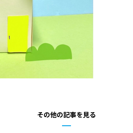
その他の記事を見る