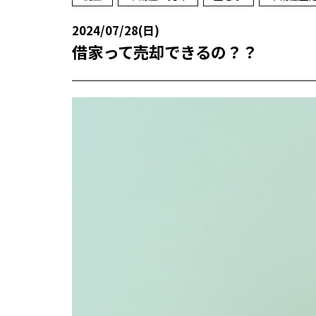
2024/07/28(日)
借家って売却できるの？？