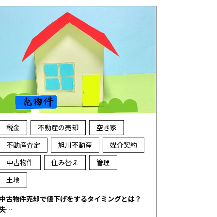
税金
不動産の売却
空き家
不動産査定
旭川不動産
媒介契約
中古物件
住み替え
管理
土地
中古物件売却で値下げをするタイミングとは？
失…