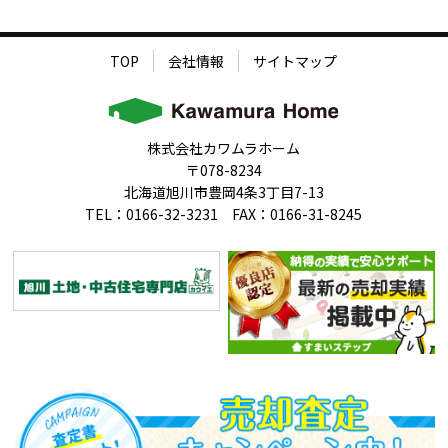
TOP
会社情報
サイトマップ
株式会社カワムラホーム
〒078-8234
北海道旭川市豊岡4条3丁目7-13
TEL：0166-32-3231 FAX：0166-31-8245