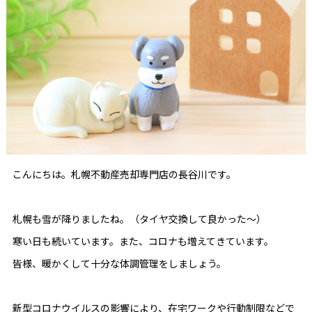
こんにちは。札幌不動産売却専門店の長谷川です。
札幌も雪が降りましたね。（タイヤ交換して良かった～）
寒い日も続いています。また、コロナも増えてきています。
皆様、暖かくして十分な体調管理をしましょう。
新型コロナウイルスの影響により、在宅ワークや行動制限などで