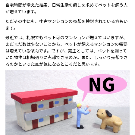
自宅時間が増えた結果、日常生活の癒しを求めてペットを飼う人
が増えています。
ただその中にも、中古マンションの売却を検討されている方もい
ます。
最近では、札幌でもペット可のマンションが増えてはいますが、
まだまだ数は少ないことから、ペットが飼えるマンションの需要
は増えている傾向です。ですが、売主としては、ペットを飼って
いた物件は相場通りに売却できるのか。また、しっかり売却でき
るのかといった点が気になるところだと思います。