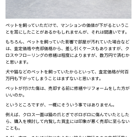
ペットを飼っていただけで、マンションの価値が下がるというこ
とを耳にしたことがあるかもしれませんが、それは間違いです。
もちろん、ペットを飼っていた影響で部屋が汚れていた場合など
は、査定価格や売却価格から、差し引くケースもありますが、ク
ロスやフローリングの修繕は程度によりますが、数万円で済むか
と思います。
犬や猫などのペットを飼っていたからといって、査定価格が何百
万円も下がってしまうことはまずないと思います。
ペットが付けた傷は、売却する前に修繕やリフォームをした方が
いいのか。
というところですが、一概にそういう事ではありません。
例えば、クロス一面は猫の爪とぎでボロボロに傷んでいたとした
ら、購入を検討して内覧した買主には印象が悪く売却に至らない
ことも。