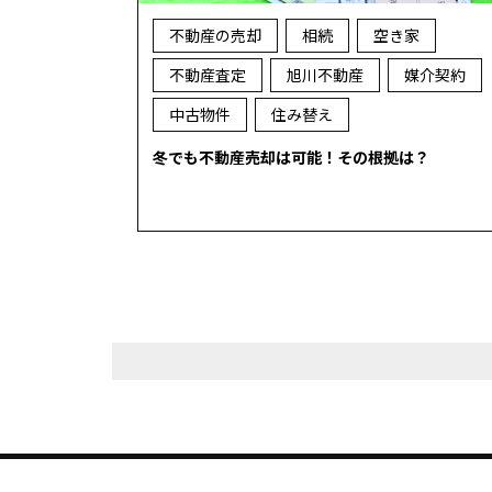
不動産の売却
相続
空き家
不動産査定
旭川不動産
媒介契約
中古物件
住み替え
冬でも不動産売却は可能！その根拠は？