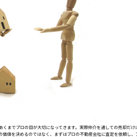
あくまでプロの目が大切になってきます。実際仲介を通しての売却だけ
の価値を決めるのではなく、まずはプロの不動産会社に査定を依頼し、