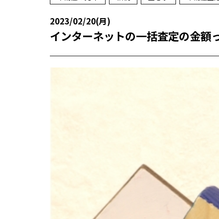
2023/02/20(月)
インターネットの一括査定の金額