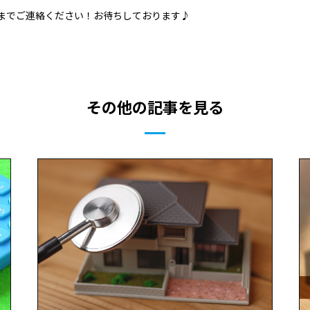
までご連絡ください！お待ちしております♪
その他の記事を見る