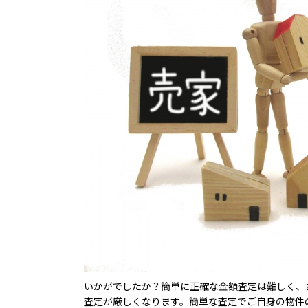
いかがでしたか？簡単に正確な金額査定は難しく、
査定が厳しくなります。簡単な査定でご自身の物件