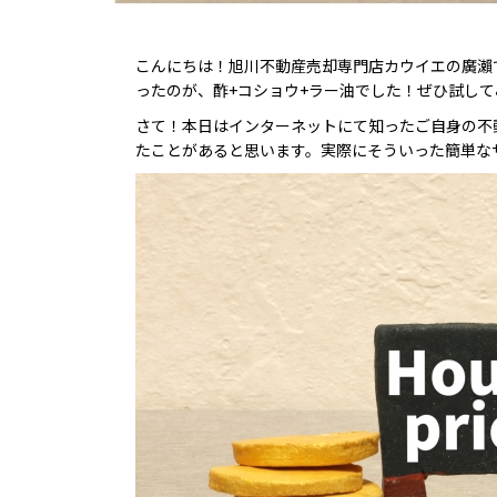
こんにちは！旭川不動産売却専門店カウイエの廣瀨
ったのが、酢+コショウ+ラー油でした！ぜひ試し
さて！本日はインターネットにて知ったご自身の不
たことがあると思います。実際にそういった簡単な