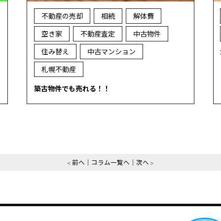
不動産の売却
相続
解体費
空き家
不動産査定
中古物件
住み替え
中古マンション
札幌不動産
築古物件でも売れる！！
前へ
コラム一覧へ
次へ