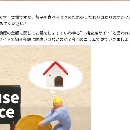
です！突然ですが、餃子を食べるときのたれのこだわりはありますか？こ
てみてください！
動産の金額に関してお話をします！いわゆる“一括査定サイト”と言われ
サイトで知る金額に間違いはないのか？今回のコラムで見ていきましょ