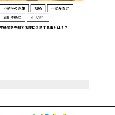
不動産の売却
相続
不動産査定
旭川不動産
中古物件
不動産を売却する際に注意する事とは？？