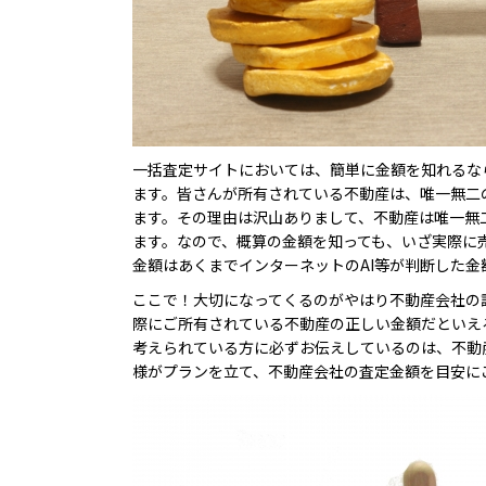
一括査定サイトにおいては、簡単に金額を知れるな
ます。皆さんが所有されている不動産は、唯一無二
ます。その理由は沢山ありまして、不動産は唯一無
ます。なので、概算の金額を知っても、いざ実際に
金額はあくまでインターネットのAI等が判断した
ここで！大切になってくるのがやはり不動産会社の
際にご所有されている不動産の正しい金額だといえ
考えられている方に必ずお伝えしているのは、不動
様がプランを立て、不動産会社の査定金額を目安に