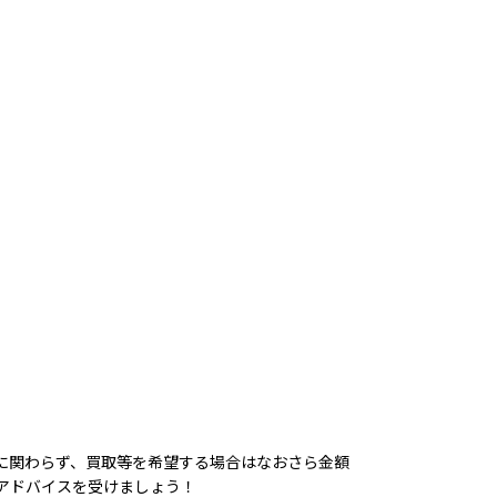
に関わらず、買取等を希望する場合はなおさら金額
アドバイスを受けましょう！