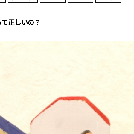
って正しいの？