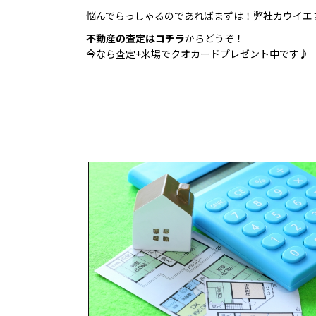
悩んでらっしゃるのであればまずは！弊社カウイエ
不動産の査定はコチラ
からどうぞ！
今なら査定+来場でクオカードプレゼント中です♪