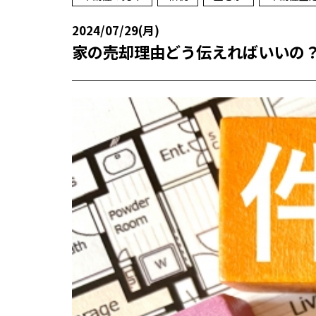
2024/07/29(月)
家の売却理由どう伝えればいいの