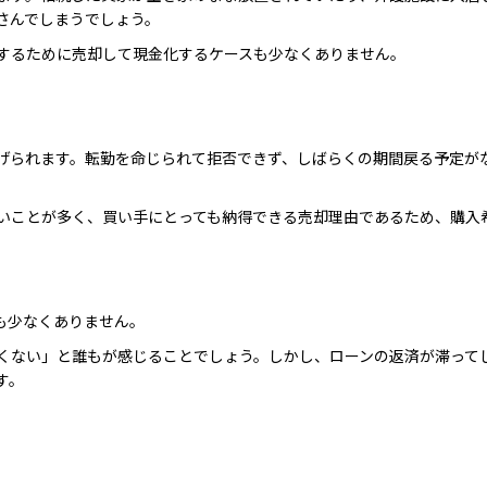
さんでしまうでしょう。
するために売却して現金化するケースも少なくありません。
げられます。転勤を命じられて拒否できず、しばらくの期間戻る予定が
いことが多く、買い手にとっても納得できる売却理由であるため、購入
も少なくありません。
くない」と誰もが感じることでしょう。しかし、ローンの返済が滞って
す。