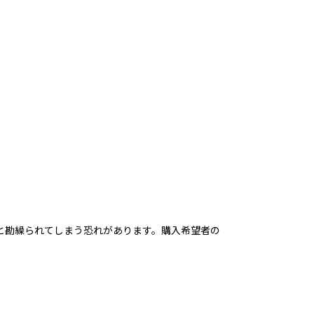
と勘繰られてしまう恐れがあります。購入希望者の