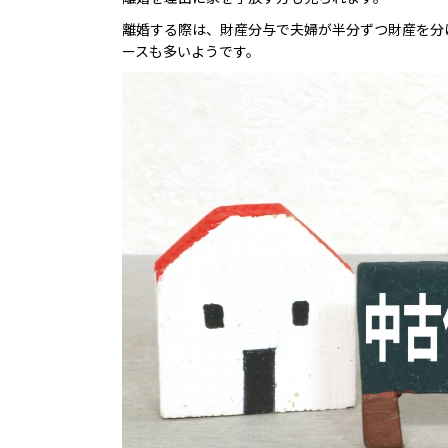
離婚する際は、財産分与で夫婦が半分ずつ財産を分
ースも多いようです。