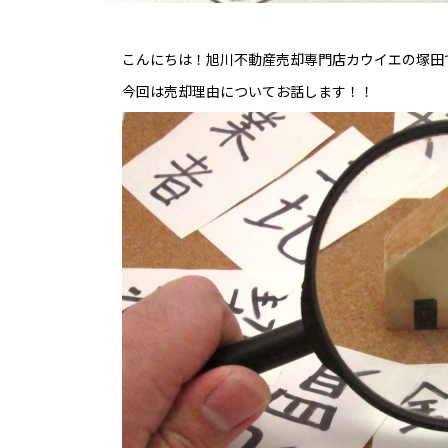
こんにちは！旭川不動産売却専門店カウイエの塚田
今回は売却理由についてお話します！！