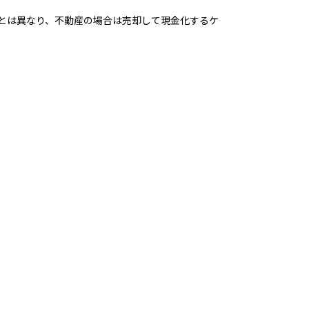
とは異なり、不動産の場合は売却して現金化するケ