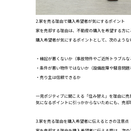
2.家を売る理由で購入希望者が気にするポイント
家を売却する理由は、不動産の購入を希望する方に
購入希望者が気にするポイントとして、次のような
・縁起が悪くないか（事故物件やご近所トラブルな
・条件が悪い物件ではないか（設備故障や騒音問題
・売り主は信頼できるか
一見ポジティブに聞こえる「住み替え」を理由に売
気になるポイントに引っかからないためにも、売却
3.家を売る理由を購入希望者に伝えるときの注意点
家を売却する理由を購入希望者に伝える際は、次の