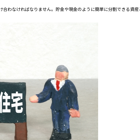
け合わなければなりません。貯金や現金のように簡単に分割できる資産