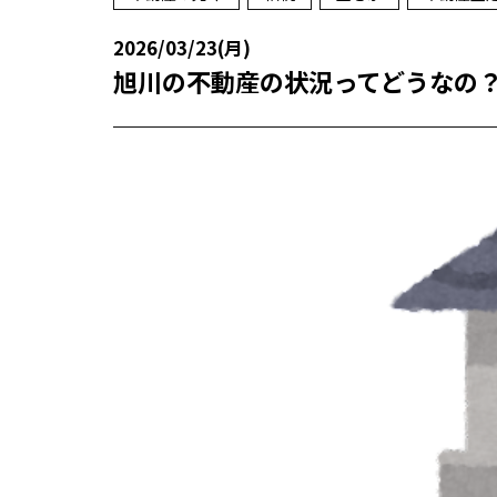
2026/03/23(月)
旭川の不動産の状況ってどうなの