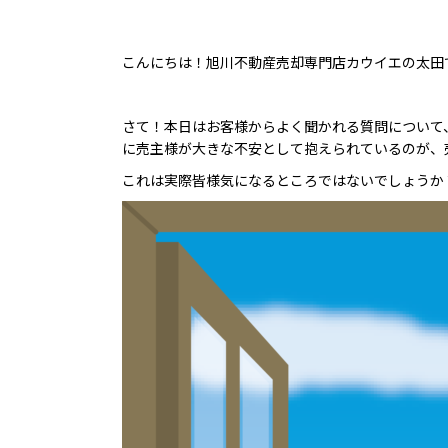
こんにちは！旭川不動産売却専門店カウイエの太田
さて！本日はお客様からよく聞かれる質問について
に売主様が大きな不安として抱えられているのが、
これは実際皆様気になるところではないでしょうか