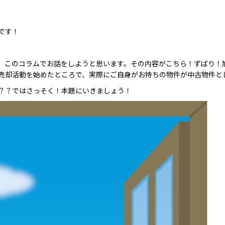
です！
、このコラムでお話をしようと思います。その内容がこちら！ずばり！
売却活動を始めたところで、実際にご自身がお持ちの物件が中古物件と
？？ではさっそく！本題にいきましょう！