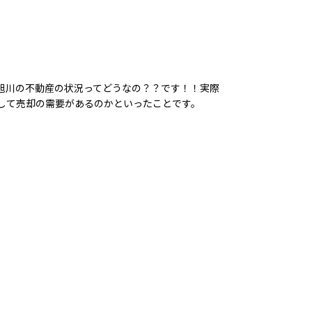
旭川の不動産の状況ってどうなの？？です！！実際
して売却の需要があるのかといったことです。