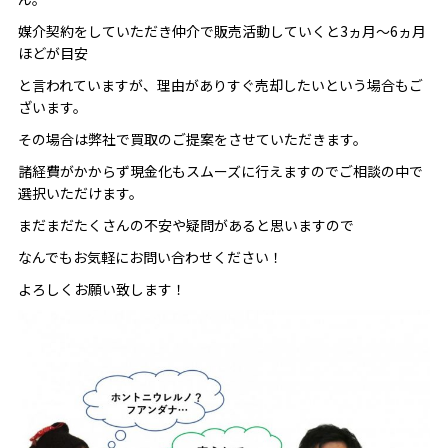
媒介契約をしていただき仲介で販売活動していくと3ヵ月～6ヵ月
ほどが目安
と言われていますが、理由がありすぐ売却したいという場合もご
ざいます。
その場合は弊社で買取のご提案をさせていただきます。
諸経費がかからず現金化もスムーズに行えますのでご相談の中で
選択いただけます。
まだまだたくさんの不安や疑問があると思いますので
なんでもお気軽にお問い合わせください！
よろしくお願い致します！