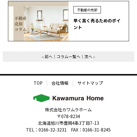
不動産の売却
早く高く売るためのポイ
ント
前へ
コラム一覧へ
次へ
TOP
会社情報
サイトマップ
株式会社カワムラホーム
〒078-8234
北海道旭川市豊岡4条3丁目7-13
TEL：0166-32-3231 FAX：0166-31-8245