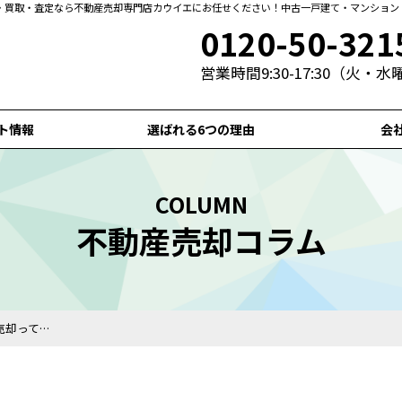
・買取・査定なら不動産売却専門店カウイエにお任せください！中古一戸建て・マンション
0120-50-321
営業時間9:30-17:30（火・
ト情報
選ばれる6つの理由
会
COLUMN
不動産売却コラム
売却って…