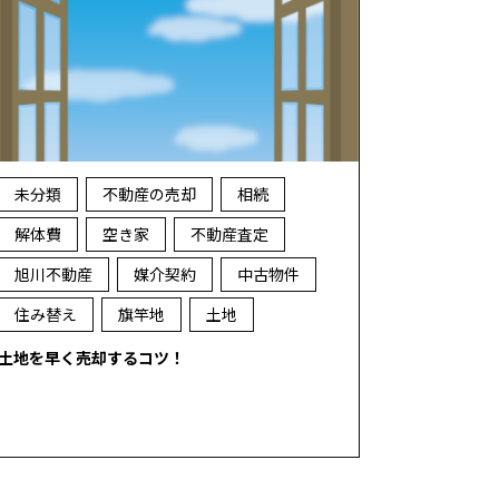
未分類
不動産の売却
相続
解体費
空き家
不動産査定
旭川不動産
媒介契約
中古物件
住み替え
旗竿地
土地
土地を早く売却するコツ！