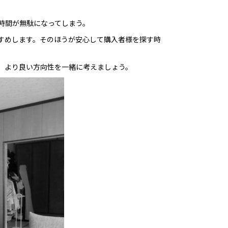
時間が無駄になってしまう。
すめします。そのほうが安心して購入者様を探す時
。より良い方向性を一緒に考えましょう。