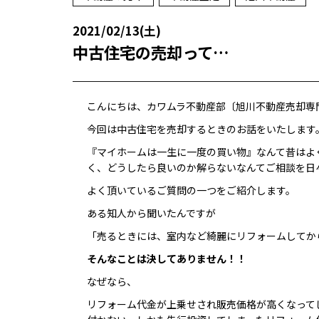
2021/02/13(土)
中古住宅の売却って…
こんにちは、カワムラ不動産部〔旭川不動産売却専
今回は中古住宅を売却するときのお話をいたします
『マイホームは一生に一度の買い物』なんて昔はよ
く、どうしたら良いのか解らないなんてご相談を日
よく頂いているご質問の一つをご紹介します。
ある知人から聞いたんですが
「売るときには、室内など綺麗にリフォームしてか
そんなことは決してありません！！
なぜなら、
リフォーム代金が上乗せされ販売価格が高くなって