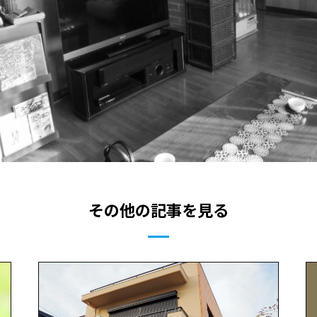
その他の記事を見る