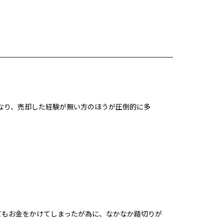
なり、売却した経験が無い方のほうが圧倒的に多
てもお金をかけてしまったが為に、なかなか踏切りが