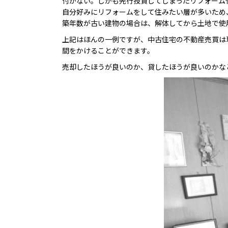
付かない。しかも先行投資してしまったリフォーム
自分好みにリフォームをして住みたい層が多いため
築年数が古い建物の場合は、解体してから土地で使
上記はほんの一例ですが、中古住宅の不動産売買は
間をかけることができます。
売却したほうが良いのか、貸したほうが良いのかな