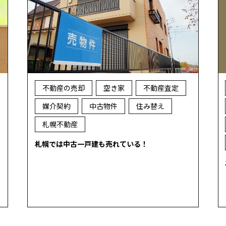
不動産の売却
空き家
不動産査定
媒介契約
中古物件
住み替え
札幌不動産
札幌では中古一戸建も売れている！