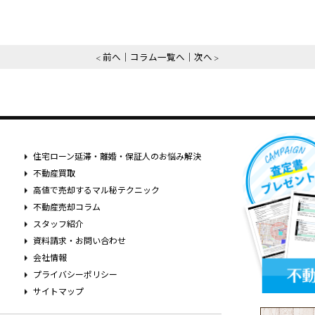
前へ
コラム一覧へ
次へ
住宅ローン延滞・離婚・保証人のお悩み解決
不動産買取
高値で売却するマル秘テクニック
不動産売却コラム
スタッフ紹介
資料請求・お問い合わせ
会社情報
プライバシーポリシー
サイトマップ