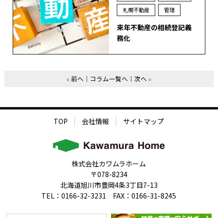
札幌不動産
管理
来年不動産の相続登記義
務化
前へ
コラム一覧へ
次へ
TOP
会社情報
サイトマップ
株式会社カワムラホーム
〒078-8234
北海道旭川市豊岡4条3丁目7-13
TEL：0166-32-3231 FAX：0166-31-8245