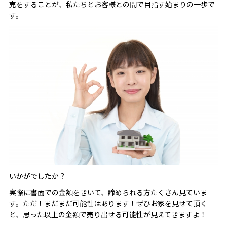
売をすることが、私たちとお客様との間で目指す始まりの一歩で
す。
いかがでしたか？
実際に書面での金額をきいて、諦められる方たくさん見ていま
す。ただ！まだまだ可能性はあります！ぜひお家を見せて頂く
と、思った以上の金額で売り出せる可能性が見えてきますよ！