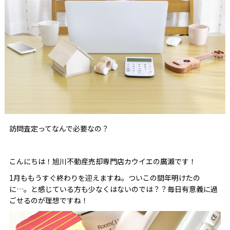
訪問査定ってなんで必要なの？
こんにちは！旭川不動産売却専門店カウイエの廣瀨です！
1月ももうすぐ終わりを迎えますね。ついこの間年明けたの
に…。と感じている方も少なくはないのでは？？毎日有意義に過
ごせるのが理想ですね！