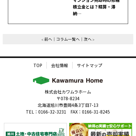
積立金とは？精算・滞
納…
前へ
コラム一覧へ
次へ
TOP
会社情報
サイトマップ
株式会社カワムラホーム
〒078-8234
北海道旭川市豊岡4条3丁目7-13
TEL：0166-32-3231 FAX：0166-31-8245