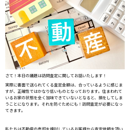
さて！本日の議題は訪問査定に関してお話いたします！
実際に書面で送られてくる査定金額は、合っているように感じま
すが、正確性ではかなり低いものとなっております。住まわれて
いるお家の状態を全く加味できていないとなると、損をしてしま
うことになります。それを防ぐためにも！訪問査定が必要になっ
てきます。
私たちは不動産の売却を検討しているお客様から査定依頼を頂い