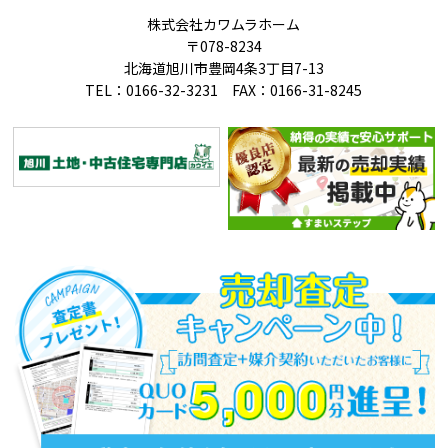
株式会社カワムラホーム
〒078-8234
北海道旭川市豊岡4条3丁目7-13
TEL：0166-32-3231 FAX：0166-31-8245