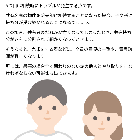
5つ目は相続時にトラブルが発生する点です。
共有名義の物件を将来的に相続することになった場合、子や孫に
持ち分が受け継がれることになるでしょう。
この場合、共有者のだれかが亡くなってしまったとき、共有持ち
分がさらに分割されて細かくなっていきます。
そうなると、売却をする際などに、全員の意見の一致や、意思疎
通が難しくなります。
更には、最悪の場合全く関わりのない赤の他人とやり取りをしな
ければならない可能性も出てきます。