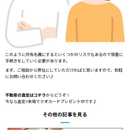
このように共有名義にするといくつかのリスクもあるので慎重に
手続きをしていく必要があります。
まず、ご相談から弊社にしていただければと思いますので、気軽
にお問い合わせください♪
不動産の査定はコチラ
からどうぞ！
今なら査定+来場でクオカードプレゼント中です♪
その他の記事を見る