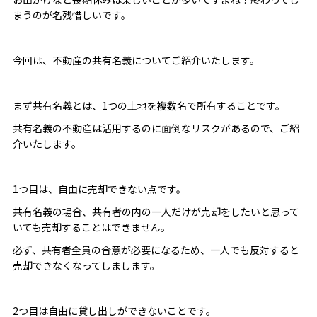
まうのが名残惜しいです。
今回は、不動産の共有名義についてご紹介いたします。
まず共有名義とは、1つの土地を複数名で所有することです。
共有名義の不動産は活用するのに面倒なリスクがあるので、ご紹
介いたします。
1つ目は、自由に売却できない点です。
共有名義の場合、共有者の内の一人だけが売却をしたいと思って
いても売却することはできません。
必ず、共有者全員の合意が必要になるため、一人でも反対すると
売却できなくなってしまします。
2つ目は自由に貸し出しができないことです。