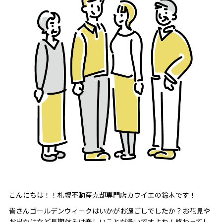
こんにちは！！札幌不動産売却専門店カウイエの鈴木です！
皆さんゴールデンウィークはいかがお過ごしでしたか？お花見や
お出かけなど長期休みは楽しいことが多いですよね！終わってし