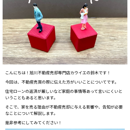
こんにちは！旭川不動産売却専門店カウイエの鈴木です！
今回は、不動産売買の際に伝えた方がいいことについてです。
住宅ローンの返済が厳しいなど家庭の事情等あって言いにくいと
いうこともあると思います。
そこで、家を売る理由が不動産売却に与える影響や、告知が必要
なことについて解説します。
是非参考にしてみてください！