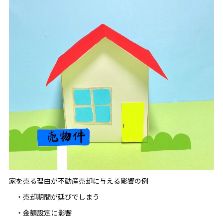
家を売る理由が不動産売却に与える影響の例
・売却期間が延びでしまう
・金額設定に影響