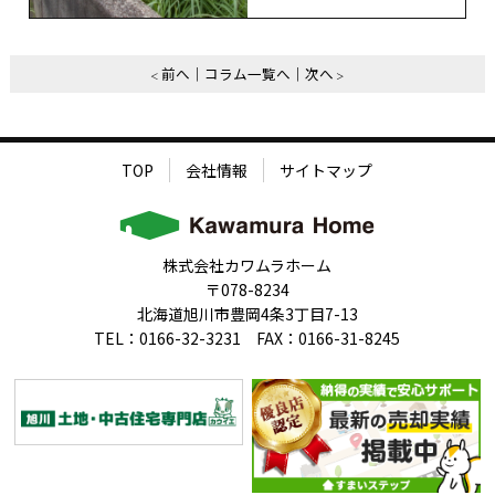
前へ
コラム一覧へ
次へ
TOP
会社情報
サイトマップ
株式会社カワムラホーム
〒078-8234
北海道旭川市豊岡4条3丁目7-13
TEL：0166-32-3231 FAX：0166-31-8245