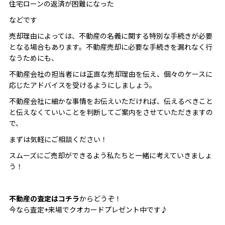
住宅ローンの返済が困難になった
などです
売却理由によっては、不動産の名義に関する特別な手続きが必要
となる場合もあります。不動産売却に必要な手続きを漏れなく行
なうためにも、
不動産会社の担当者には正直な売却理由を伝え、個々のケースに
応じたアドバイスを受けるようにしましょう。
不動産会社に細かな事情をお伝えいただければ、伝えるべきこと
と伝えなくていいことを判断してご案内をさせていただきますの
で、
まずは気軽にご相談ください！
スムーズにご売却ができるよう私たちと一緒に考えていきましょ
う！
不動産の査定はコチラ
からどうぞ！
今なら査定+来場でクオカードプレゼント中です♪