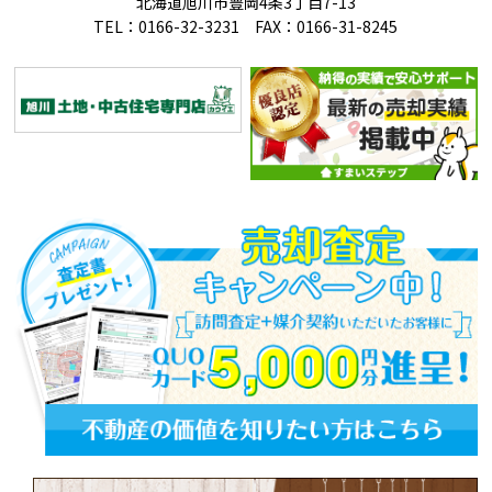
北海道旭川市豊岡4条3丁目7-13
TEL：0166-32-3231 FAX：0166-31-8245